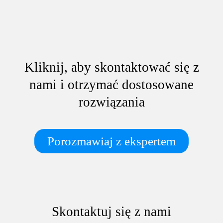
Kliknij, aby skontaktować się z
nami i otrzymać dostosowane
rozwiązania
Porozmawiaj z ekspertem
Skontaktuj się z nami