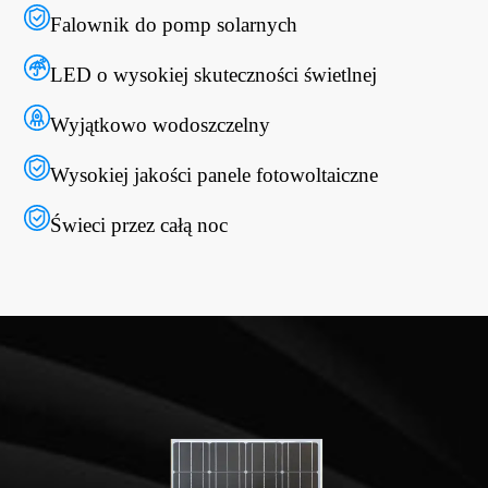
Falownik do pomp solarnych
LED o wysokiej skuteczności świetlnej
Wyjątkowo wodoszczelny
Wysokiej jakości panele fotowoltaiczne
Świeci przez całą noc