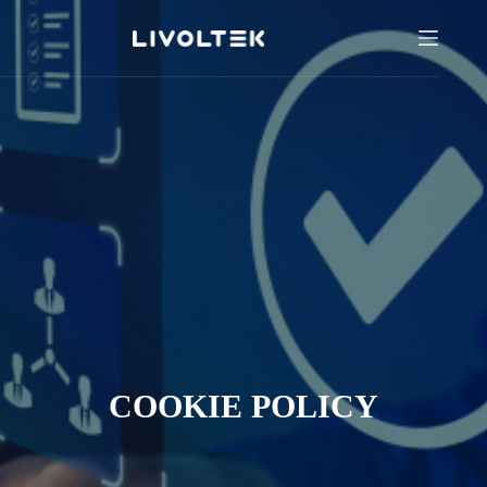
COOKIE POLICY