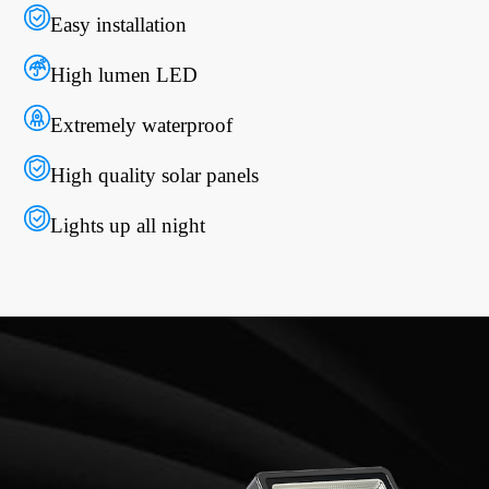
Easy installation
High lumen LED
Extremely waterproof
High quality solar panels
Lights up all night