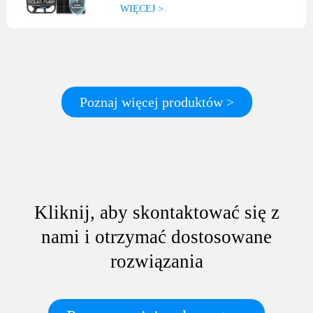
WIĘCEJ >
Poznaj więcej produktów >
Kliknij, aby skontaktować się z
nami i otrzymać dostosowane
rozwiązania