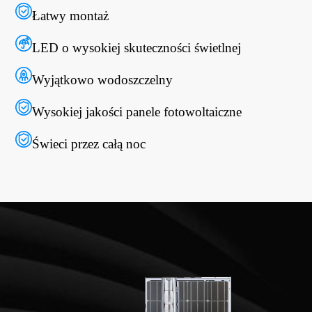
Łatwy montaż
LED o wysokiej skuteczności świetlnej
Wyjątkowo wodoszczelny
Wysokiej jakości panele fotowoltaiczne
Świeci przez całą noc