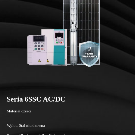
Seria 6SSC AC/DC
Materiał części
Wylot: Stal nierdzewna