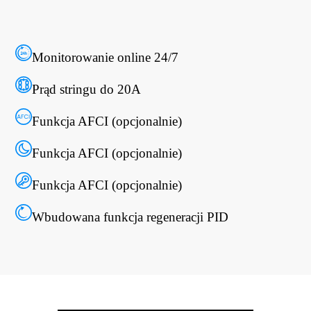
Monitorowanie online 24/7
Prąd stringu do 20A
Funkcja AFCI (opcjonalnie)
Funkcja AFCI (opcjonalnie)
Funkcja AFCI (opcjonalnie)
Wbudowana funkcja regeneracji PID