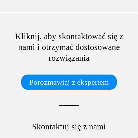
Kliknij, aby skontaktować się z
nami i otrzymać dostosowane
rozwiązania
Porozmawiaj z ekspertem
Skontaktuj się z nami