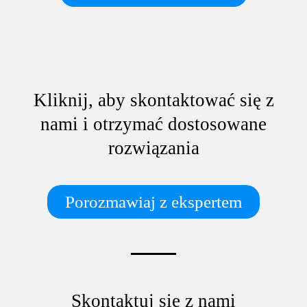
Kliknij, aby skontaktować się z
nami i otrzymać dostosowane
rozwiązania
Porozmawiaj z ekspertem
Skontaktuj się z nami