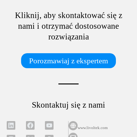
Kliknij, aby skontaktować się z
nami i otrzymać dostosowane
rozwiązania
Porozmawiaj z ekspertem
Skontaktuj się z nami
www.livoltek.com