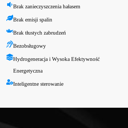
Brak zanieczyszczenia hałasem
Brak emisji spalin
Brak tłustych zabrudzeń
Bezobsługowy
Hydrogeneracja i Wysoka Efektywność
Energetyczna
Inteligentne sterowanie