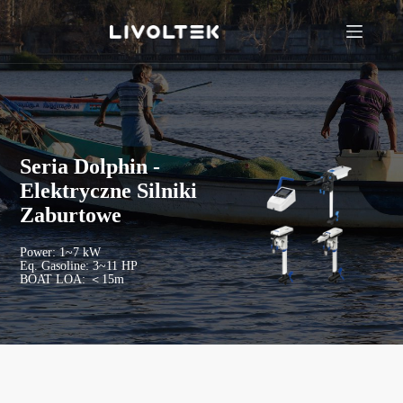
Seria Dolphin -
Elektryczne Silniki
Zaburtowe
Power: 1~7 kW
Eq. Gasoline: 3~11 HP
BOAT LOA: ＜15m