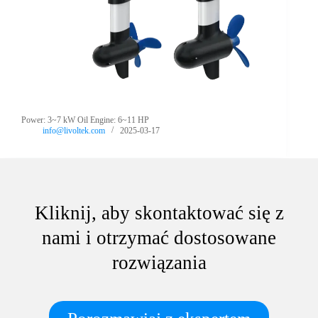
Power: 3~7 kW Oil Engine: 6~11 HP
info@livoltek.com
2025-03-17
Kliknij, aby skontaktować się z
nami i otrzymać dostosowane
rozwiązania