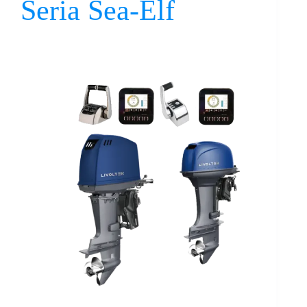
Seria Sea-Elf