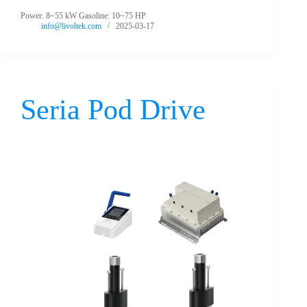
Power: 8~55 kW Gasoline: 10~75 HP
info@livoltek.com
2025-03-17
Seria Pod Drive