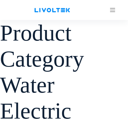
Product
Category
Water
Electric