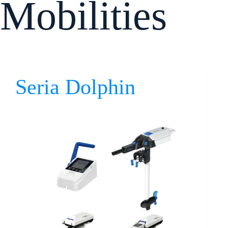
Mobilities
Seria Dolphin