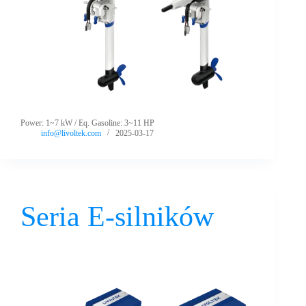
Power: 1~7 kW / Eq. Gasoline: 3~11 HP
info@livoltek.com
2025-03-17
Seria E-silników