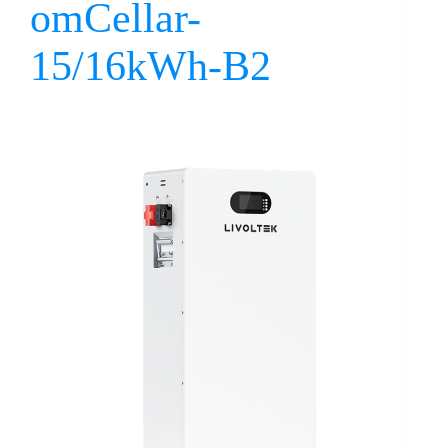
omCellar-
15/16kWh-B2