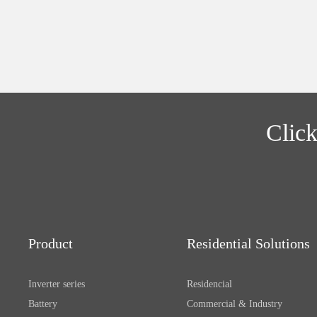
Click
Product
Residential Solutions
Inverter series
Residencial
Battery
Commercial & Industry