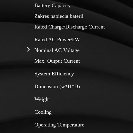
Battery Capacity
Zakres napięcia baterii
Rated Charge/Discharge Current
Rated AC Power/kW
Nominal AC Voltage
Max. Output Current
System Efficiency
Dimension (w*H*D)
Weight
Cooling
Operating Temperature