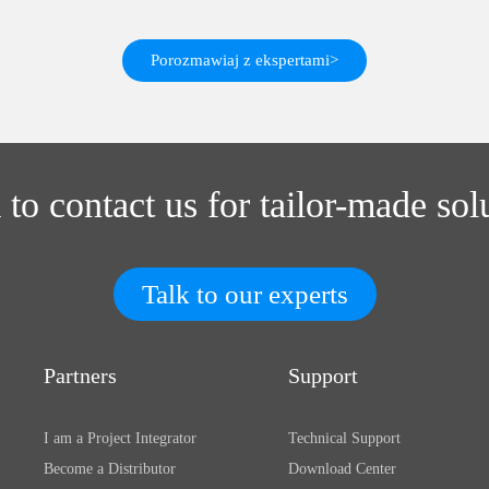
Porozmawiaj z ekspertami>
 to contact us for tailor-made sol
Talk to our experts
Partners
Support
I am a Project Integrator
Technical Support
Become a Distributor
Download Center