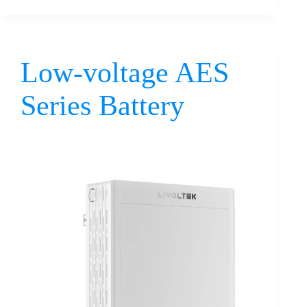
Low-voltage AES
Series Battery