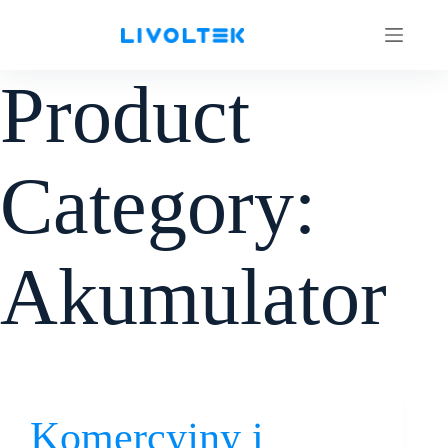
Product
Category:
Akumulator
Komercyjny i