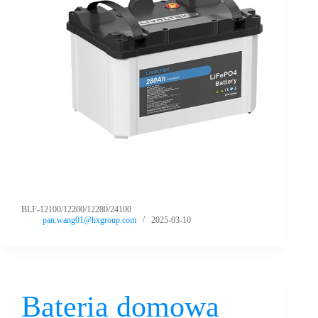
BLF-12100/12200/12280/24100
pan.wang01@hxgroup.com
2025-03-10
Bateria domowa