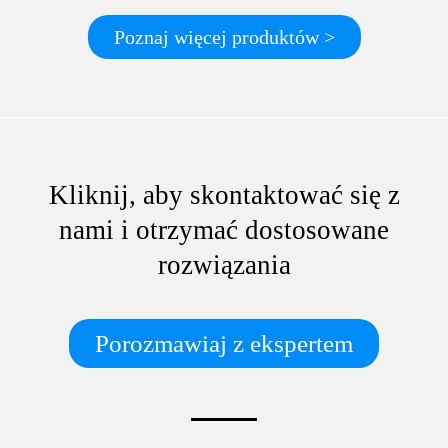
Poznaj więcej produktów >
Kliknij, aby skontaktować się z
nami i otrzymać dostosowane
rozwiązania
Porozmawiaj z ekspertem