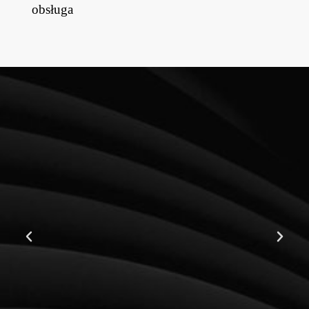
obsługa