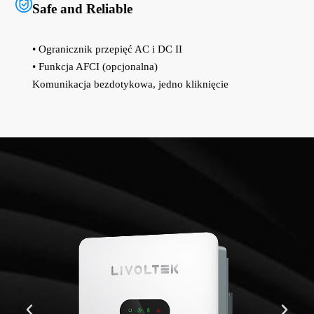
Safe and Reliable
• Ogranicznik przepięć AC i DC II
• Funkcja AFCI (opcjonalna)
Komunikacja bezdotykowa, jedno kliknięcie