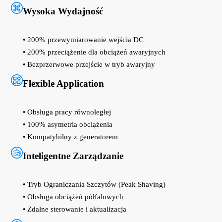
Wysoka Wydajność
• 200% przewymiarowanie wejścia DC
• 200% przeciążenie dla obciążeń awaryjnych
• Bezprzerwowe przejście w tryb awaryjny
Flexible Application
• Obsługa pracy równoległej
• 100% asymetria obciążenia
• Kompatybilny z generatorem
Inteligentne Zarządzanie
• Tryb Ograniczania Szczytów (Peak Shaving)
• Obsługa obciążeń półfalowych
• Zdalne sterowanie i aktualizacja