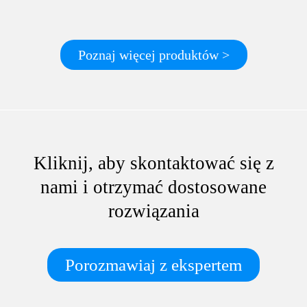
Poznaj więcej produktów >
Kliknij, aby skontaktować się z
nami i otrzymać dostosowane
rozwiązania
Porozmawiaj z ekspertem