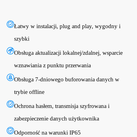
Łatwy w instalacji, plug and play, wygodny i
szybki
Obsługa aktualizacji lokalnej/zdalnej, wsparcie
wznawiania z punktu przerwania
Obsługa 7-dniowego buforowania danych w
trybie offline
Ochrona hasłem, transmisja szyfrowana i
zabezpieczenie danych użytkownika
Odporność na warunki IP65