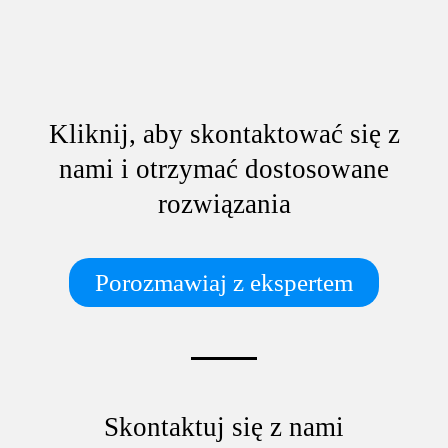
Kliknij, aby skontaktować się z
nami i otrzymać dostosowane
rozwiązania
Porozmawiaj z ekspertem
Skontaktuj się z nami