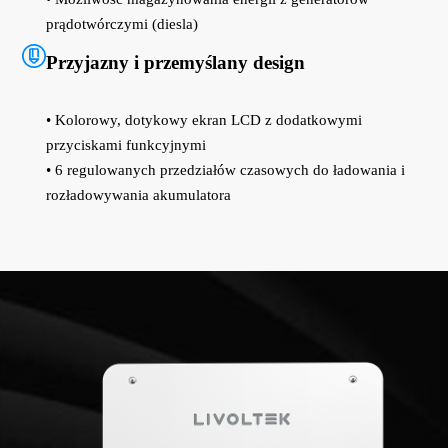
prądotwórczymi (diesla)
Przyjazny i przemyślany design
• Kolorowy, dotykowy ekran LCD z dodatkowymi
przyciskami funkcyjnymi
• 6 regulowanych przedziałów czasowych do ładowania i
rozładowywania akumulatora