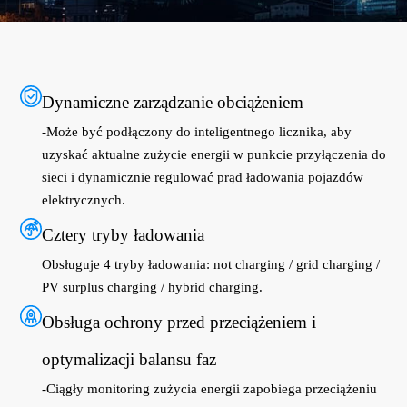
Dynamiczne zarządzanie obciążeniem
-Może być podłączony do inteligentnego licznika, aby
uzyskać aktualne zużycie energii w punkcie przyłączenia do
sieci i dynamicznie regulować prąd ładowania pojazdów
elektrycznych.
Cztery tryby ładowania
Obsługuje 4 tryby ładowania: not charging / grid charging /
PV surplus charging / hybrid charging.
Obsługa ochrony przed przeciążeniem i
optymalizacji balansu faz
-Ciągły monitoring zużycia energii zapobiega przeciążeniu