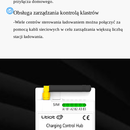
przyłącza domowego.
Obsługa zarządzania kontrolą klastrów
-Wiele centrów sterowania ładowaniem można połączyć za
pomocą kabli sieciowych w celu zarządzania większą liczbą
stacji ładowania.