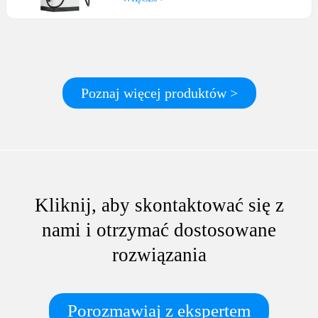
Poznaj więcej produktów >
Kliknij, aby skontaktować się z
nami i otrzymać dostosowane
rozwiązania
Porozmawiaj z ekspertem