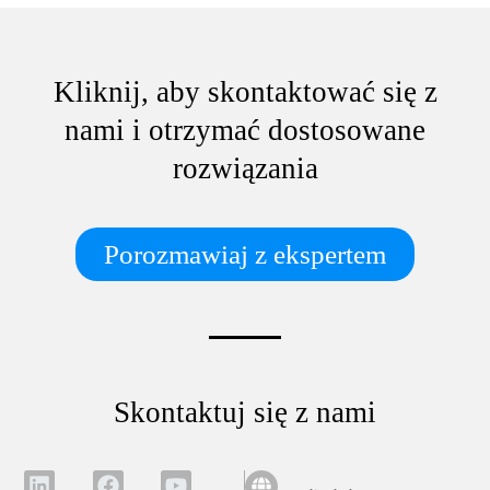
Kliknij, aby skontaktować się z
nami i otrzymać dostosowane
rozwiązania
Porozmawiaj z ekspertem
Skontaktuj się z nami