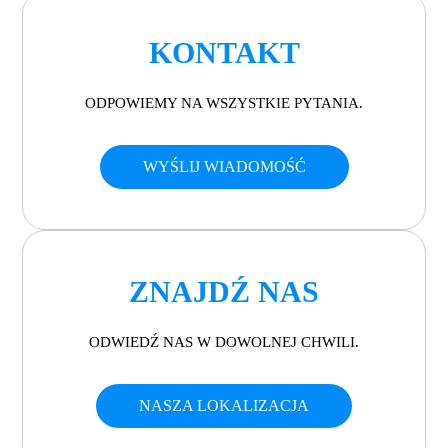
KONTAKT
ODPOWIEMY NA WSZYSTKIE PYTANIA.
WYŚLIJ WIADOMOŚĆ
ZNAJDŹ NAS
ODWIEDŹ NAS W DOWOLNEJ CHWILI.
NASZA LOKALIZACJA