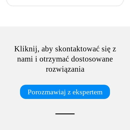
Kliknij, aby skontaktować się z
nami i otrzymać dostosowane
rozwiązania
Porozmawiaj z ekspertem