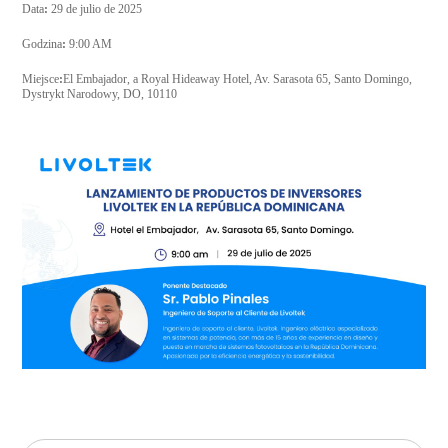
Data
:
29 de julio de 2025
Godzina
:
9:00 AM
Miejsce
:
El Embajador, a Royal Hideaway Hotel, Av. Sarasota 65, Santo Domingo,
Dystrykt Narodowy, DO, 10110